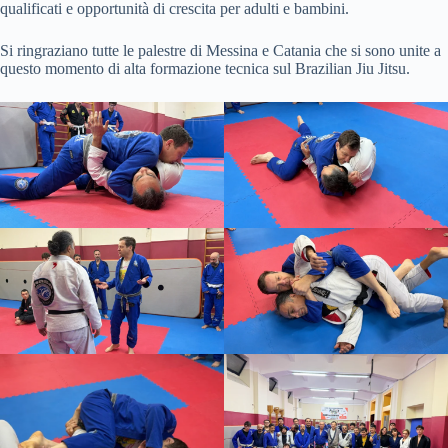
qualificati e opportunità di crescita per adulti e bambini.
Si ringraziano tutte le palestre di Messina e Catania che si sono unite a
questo momento di alta formazione tecnica sul Brazilian Jiu Jitsu.