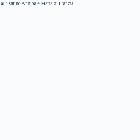
 all’Istituto Annibale Maria di Francia.