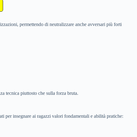
izzazioni, permettendo di neutralizzare anche avversari più forti
za tecnica piuttosto che sulla forza bruta.
ati per insegnare ai ragazzi valori fondamentali e abilità pratiche: