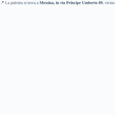
📍 La palestra si trova a
Messina, in via Principe Umberto 89
, vicino