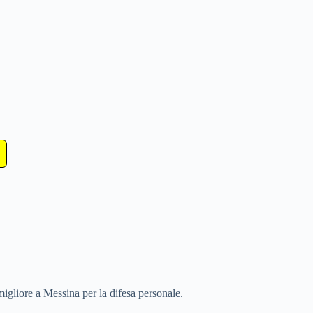
migliore a Messina per la difesa personale.